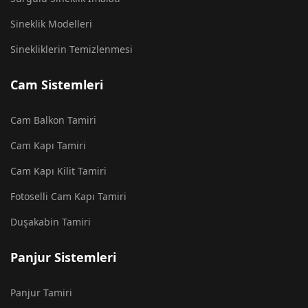
Sineklik Modelleri
Sinekliklerin Temizlenmesi
Cam Sistemleri
Cam Balkon Tamiri
Cam Kapı Tamiri
Cam Kapı Kilit Tamiri
Fotoselli Cam Kapı Tamiri
Duşakabin Tamiri
Panjur Sistemleri
Panjur Tamiri