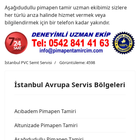
Aşağıdudullu pimapen tamir uzman ekibimiz sizlere
her türlü arıza halinde hizmet vermek veya
bilgilendirmek için bir telefon kadar yakındır.
İstanbul PVC Semt Servisi
Görüntüleme: 4598
İstanbul Avrupa Servis Bölgeleri
Acıbadem Pimapen Tamiri
Altunizade Pimapen Tamiri
Aşağıdudullu Pimapen Tamiri