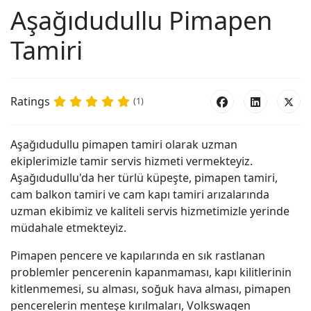
Aşağıdudullu Pimapen
Tamiri
Ratings
(1)
Aşağıdudullu pimapen tamiri olarak uzman
ekiplerimizle tamir servis hizmeti vermekteyiz.
Aşağıdudullu'da her türlü küpeşte, pimapen tamiri,
cam balkon tamiri ve cam kapı tamiri arızalarında
uzman ekibimiz ve kaliteli servis hizmetimizle yerinde
müdahale etmekteyiz.
Pimapen pencere ve kapılarında en sık rastlanan
problemler pencerenin kapanmaması, kapı kilitlerinin
kitlenmemesi, su alması, soğuk hava alması, pimapen
pencerelerin menteşe kırılmaları, Volkswagen