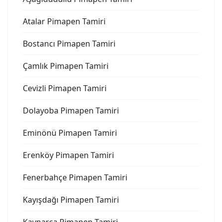
Atalar Pimapen Tamiri
Bostancı Pimapen Tamiri
Çamlık Pimapen Tamiri
Cevizli Pimapen Tamiri
Dolayoba Pimapen Tamiri
Eminönü Pimapen Tamiri
Erenköy Pimapen Tamiri
Fenerbahçe Pimapen Tamiri
Kayışdağı Pimapen Tamiri