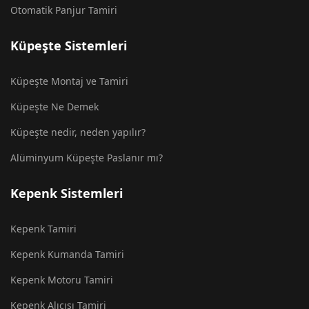
Otomatik Panjur Tamiri
Küpeşte Sistemleri
Küpeşte Montaj ve Tamiri
Küpeşte Ne Demek
Küpeşte nedir, neden yapılır?
Alüminyum Küpeşte Paslanır mı?
Kepenk Sistemleri
Kepenk Tamiri
Kepenk Kumanda Tamiri
Kepenk Motoru Tamiri
Kepenk Alıcısı Tamiri