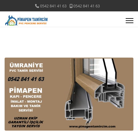
0542 841 41 63
0542 841 41 63