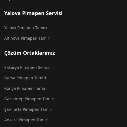
Yalova Pimapen Servisi
Yalova Pimapen Tamiri
Altınova Pimapen Tamiri
Çözüm Ortaklarımız
Sakarya Pimapen Servisi
Bursa Pimapen Tamiri
Konya Pimapen Tamiri
Gaziantep Pimapen Tamiri
Şanlıurfa Pimapen Tamiri
Ankara Pimapen Tamiri