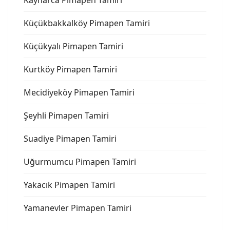
Kaynarca Pimapen Tamiri
Küçükbakkalköy Pimapen Tamiri
Küçükyalı Pimapen Tamiri
Kurtköy Pimapen Tamiri
Mecidiyeköy Pimapen Tamiri
Şeyhli Pimapen Tamiri
Suadiye Pimapen Tamiri
Uğurmumcu Pimapen Tamiri
Yakacık Pimapen Tamiri
Yamanevler Pimapen Tamiri