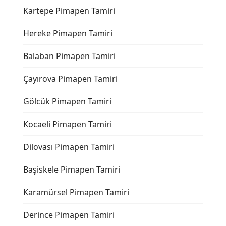
Kartepe Pimapen Tamiri
Hereke Pimapen Tamiri
Balaban Pimapen Tamiri
Çayırova Pimapen Tamiri
Gölcük Pimapen Tamiri
Kocaeli Pimapen Tamiri
Dilovası Pimapen Tamiri
Başiskele Pimapen Tamiri
Karamürsel Pimapen Tamiri
Derince Pimapen Tamiri