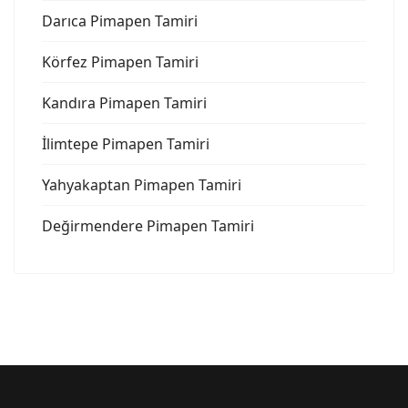
Darıca Pimapen Tamiri
Körfez Pimapen Tamiri
Kandıra Pimapen Tamiri
İlimtepe Pimapen Tamiri
Yahyakaptan Pimapen Tamiri
Değirmendere Pimapen Tamiri