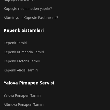
Küpeşte nedir, neden yapılır?
Alüminyum Küpeşte Paslanır mı?
Kepenk Sistemleri
Kepenk Tamiri
Kepenk Kumanda Tamiri
Kepenk Motoru Tamiri
Kepenk Alıcısı Tamiri
Yalova Pimapen Servisi
Yalova Pimapen Tamiri
Altınova Pimapen Tamiri