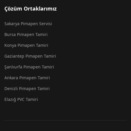
Çözüm Ortaklarımız
Sakarya Pimapen Servisi
Bursa Pimapen Tamiri
Konya Pimapen Tamiri
Gaziantep Pimapen Tamiri
Şanlıurfa Pimapen Tamiri
Ankara Pimapen Tamiri
Denizli Pimapen Tamiri
Elazığ PVC Tamiri