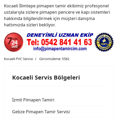
Kocaeli İlimtepe pimapen tamir ekibimiz profesyonel
ustalarıyla sizlere pimapen pencere ve kapı sistemleri
hakkında bilgilendirmek için müşteri danışma
hattımızda sizleri bekliyor.
Kocaeli PVC Servisi
Görüntüleme: 5582
Kocaeli Servis Bölgeleri
İzmit Pimapen Tamiri
Gebze Pimapen Tamir Servisi