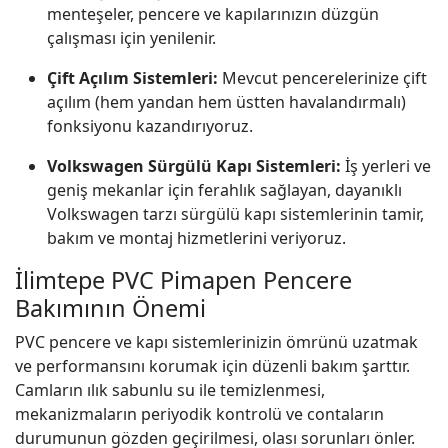
menteşeler, pencere ve kapılarınızın düzgün
çalışması için yenilenir.
Çift Açılım Sistemleri:
Mevcut pencerelerinize çift
açılım (hem yandan hem üstten havalandırmalı)
fonksiyonu kazandırıyoruz.
Volkswagen Sürgülü Kapı Sistemleri:
İş yerleri ve
geniş mekanlar için ferahlık sağlayan, dayanıklı
Volkswagen tarzı sürgülü kapı sistemlerinin tamir,
bakım ve montaj hizmetlerini veriyoruz.
İlimtepe PVC Pimapen Pencere
Bakımının Önemi
PVC pencere ve kapı sistemlerinizin ömrünü uzatmak
ve performansını korumak için düzenli bakım şarttır.
Camların ılık sabunlu su ile temizlenmesi,
mekanizmaların periyodik kontrolü ve contaların
durumunun gözden geçirilmesi, olası sorunları önler.