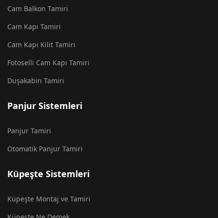
Cam Balkon Tamiri
Cam Kapı Tamiri
Cam Kapı Kilit Tamiri
Fotoselli Cam Kapı Tamiri
Duşakabin Tamiri
Panjur Sistemleri
Panjur Tamiri
Otomatik Panjur Tamiri
Küpeşte Sistemleri
Küpeşte Montaj ve Tamiri
Küpeşte Ne Demek