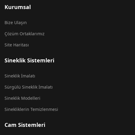
Kurumsal
Bize Ulaşın
Çözüm Ortaklarımız
Site Haritası
Sineklik Sistemleri
Sineklik İmalatı
Sürgülü Sineklik İmalatı
Sineklik Modelleri
Sinekliklerin Temizlenmesi
Cam Sistemleri