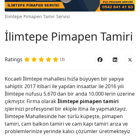
İlimtepe Pimapen Tamir Servisi
İlimtepe Pimapen Tamiri
Ratings
(3)
Kocaeli İlimtepe mahallesi hızla büyüyen bir yapıya
sahiptir. 2017 itibari ile yapılan insaatlar ile 2016 yılı
İlimtepe nüfusu 5.670 dan bir anda 10.000 lerin üzerine
çıkmıştır. Firma olarak
İlimtepe pimapen tamiri
işlerinizi profesyonel bir ekiple itina ile yapmaktayız.
İlimtepe Mahallesinde her türlü küpeşte, pimapen
tamiri, cam balkon tamiri ve cam kapı tamiri arıza ve
problemlerinize yerinde kalıcı çözümler üretmekteyiz